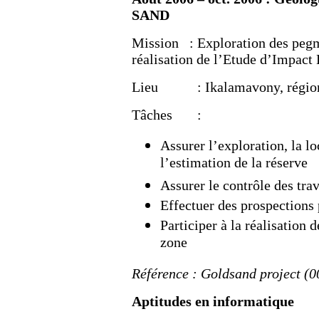
SAND
Mission : Exploration des pegma
réalisation de l’Etude d’Impac
Lieu : Ikalamavony, région 
Tâches :
Assurer l’exploration, la lo
l’estimation de la réserve
Assurer le contrôle des tr
Effectuer des prospections 
Participer à la réalisation
zone
Référence : Goldsand project (0
Aptitudes en informatique